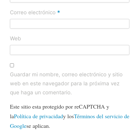
*
Correo electrónico
Web
Guardar mi nombre, correo electrónico y sitio
web en este navegador para la próxima vez
que haga un comentario.
Este sitio esta protegido por reCAPTCHA y
la
Política de privacidad
y los
Términos del servicio de
Google
se aplican.