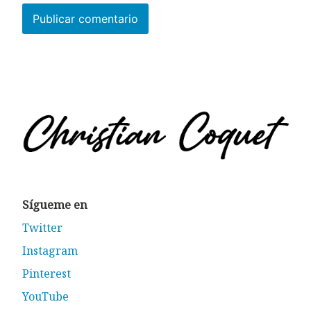
Alternative:
Sígueme en
Twitter
Instagram
Pinterest
YouTube