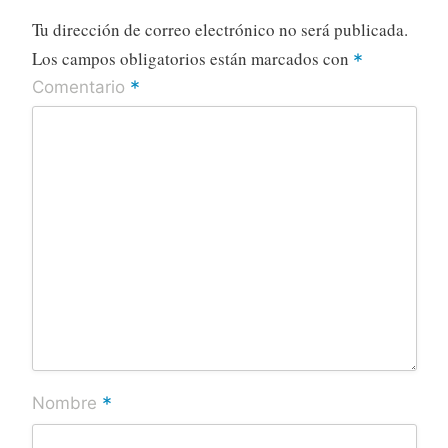
Tu dirección de correo electrónico no será publicada.
Los campos obligatorios están marcados con
*
*
Comentario
*
Nombre