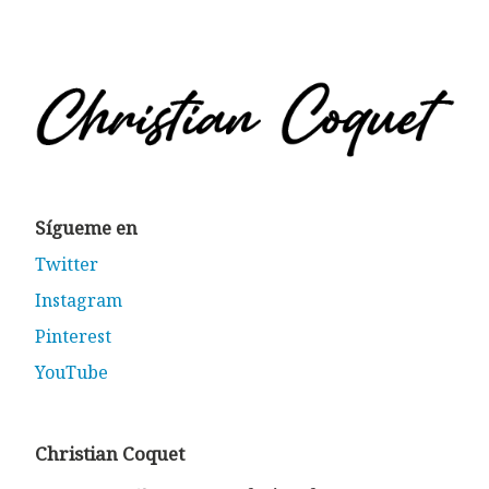
Sígueme en
Twitter
Instagram
Pinterest
YouTube
Christian Coquet