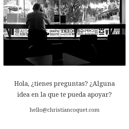
Hola, ¿tienes preguntas? ¿Alguna
idea en la que te pueda apoyar?
hello@christiancoquet.com