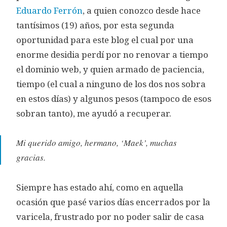
Eduardo Ferrón
, a quien conozco desde hace
tantísimos (19) años, por esta segunda
oportunidad para este blog el cual por una
enorme desidia perdí por no renovar a tiempo
el dominio web, y quien armado de paciencia,
tiempo (el cual a ninguno de los dos nos sobra
en estos días) y algunos pesos (tampoco de esos
sobran tanto), me ayudó a recuperar.
Mi querido amigo, hermano, ‘Maek’, muchas
gracias.
Siempre has estado ahí, como en aquella
ocasión que pasé varios días encerrados por la
varicela, frustrado por no poder salir de casa