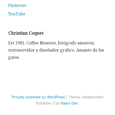
Pinterest
YouTube
Christian Coquet
Est 1981. Coffee Monster, fotógrafo amateur,
textoservidor y diseñador gráfico. Amante de los
gatos.
Proudly powered by WordPress
|
Theme: Independent
Publisher 2 by
Raam Dev
.