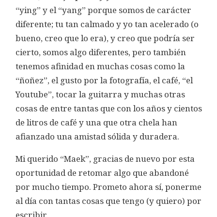
“ying” y el “yang” porque somos de carácter
diferente; tu tan calmado y yo tan acelerado (o
bueno, creo que lo era), y creo que podría ser
cierto, somos algo diferentes, pero también
tenemos afinidad en muchas cosas como la
“ñoñez”, el gusto por la fotografía, el café, “el
Youtube”, tocar la guitarra y muchas otras
cosas de entre tantas que con los años y cientos
de litros de café y una que otra chela han
afianzado una amistad sólida y duradera.
Mi querido “Maek”, gracias de nuevo por esta
oportunidad de retomar algo que abandoné
por mucho tiempo. Prometo ahora sí, ponerme
al día con tantas cosas que tengo (y quiero) por
escribir.